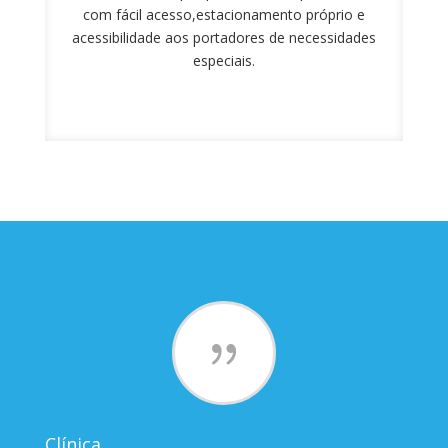
com fácil acesso,estacionamento próprio e
acessibilidade aos portadores de necessidades
especiais.
{
Clínica