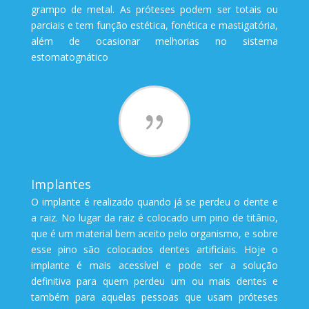
grampo de metal. As próteses podem ser totais ou
parciais e tem função estética, fonética e mastigatória,
além de ocasionar melhorias no sistema
estomatognático
{
Implantes
O implante é realizado quando já se perdeu o dente e
a raiz. No lugar da raiz é colocado um pino de titânio,
que é um material bem aceito pelo organismo, e sobre
esse pino são colocados dentes artificiais. Hoje o
implante é mais acessível e pode ser a solução
definitiva para quem perdeu um ou mais dentes e
também para aquelas pessoas que usam próteses