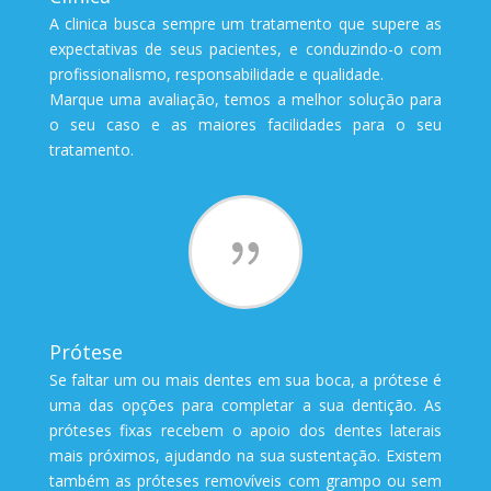
A clinica busca sempre um tratamento que supere as
expectativas de seus pacientes, e conduzindo-o com
profissionalismo, responsabilidade e qualidade.
Marque uma avaliação, temos a melhor solução para
o seu caso e as maiores facilidades para o seu
tratamento.
{
Prótese
Se faltar um ou mais dentes em sua boca, a prótese é
uma das opções para completar a sua dentição. As
próteses fixas recebem o apoio dos dentes laterais
mais próximos, ajudando na sua sustentação. Existem
também as próteses removíveis com grampo ou sem