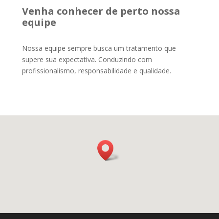
Venha conhecer de perto nossa
equipe
Nossa equipe sempre busca um tratamento que
supere sua expectativa. Conduzindo com
profissionalismo, responsabilidade e qualidade.