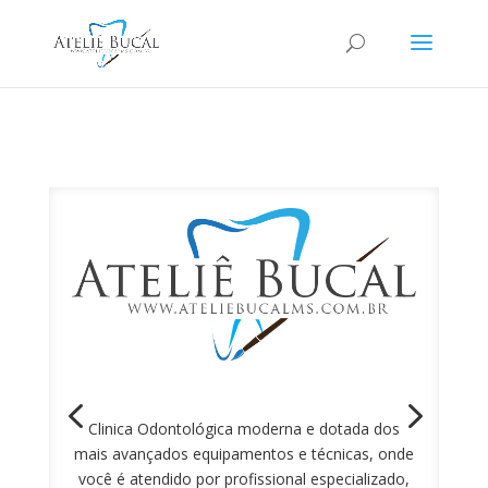
Clinica Odontológica moderna e dotada dos
mais avançados equipamentos e técnicas, onde
você é atendido por profissional especializado,